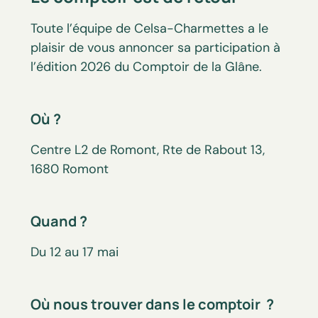
Toute l’équipe de Celsa-Charmettes a le
plaisir de vous annoncer sa participation à
l’édition 2026 du Comptoir de la Glâne.
Où ?
Centre L2 de Romont, Rte de Rabout 13,
1680 Romont
Quand ?
Du 12 au 17 mai
Où nous trouver dans le comptoir ?