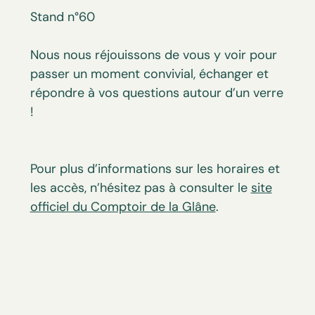
Stand n°60
Nous nous réjouissons de vous y voir pour
passer un moment convivial, échanger et
répondre à vos questions autour d’un verre
!
Pour plus d’informations sur les horaires et
les accès, n’hésitez pas à consulter le
site
officiel du Comptoir de la Glâne
.