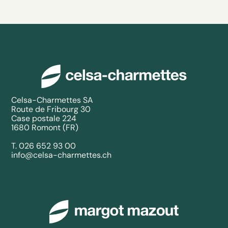
Celsa-Charmettes SA
Route de Fribourg 30
Case postale 224
1680 Romont (FR)
T.
026 652 93 00
info@celsa-charmettes.ch