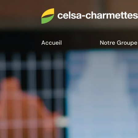
Accueil
Notre Groupe