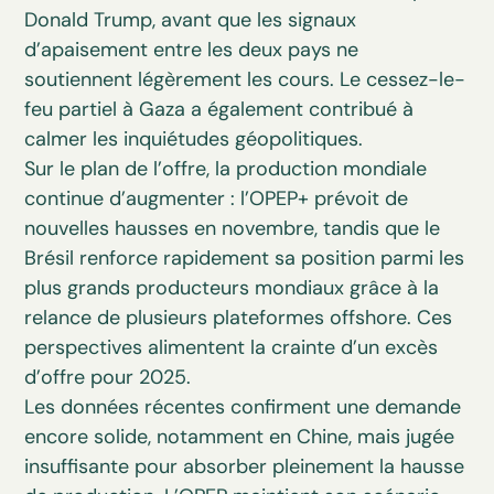
Donald Trump, avant que les signaux
d’apaisement entre les deux pays ne
soutiennent légèrement les cours. Le cessez-le-
feu partiel à Gaza a également contribué à
calmer les inquiétudes géopolitiques.
Sur le plan de l’offre, la production mondiale
continue d’augmenter : l’OPEP+ prévoit de
nouvelles hausses en novembre, tandis que le
Brésil renforce rapidement sa position parmi les
plus grands producteurs mondiaux grâce à la
relance de plusieurs plateformes offshore. Ces
perspectives alimentent la crainte d’un excès
d’offre pour 2025.
Les données récentes confirment une demande
encore solide, notamment en Chine, mais jugée
insuffisante pour absorber pleinement la hausse