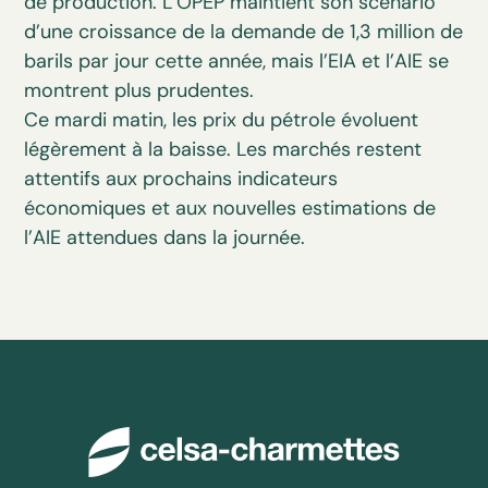
de production. L’OPEP maintient son scénario
d’une croissance de la demande de 1,3 million de
barils par jour cette année, mais l’EIA et l’AIE se
montrent plus prudentes.
Ce mardi matin, les prix du pétrole évoluent
légèrement à la baisse. Les marchés restent
attentifs aux prochains indicateurs
économiques et aux nouvelles estimations de
l’AIE attendues dans la journée.