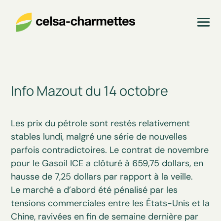
Info Mazout du 14 octobre
Les prix du pétrole sont restés relativement
stables lundi, malgré une série de nouvelles
parfois contradictoires. Le contrat de novembre
pour le Gasoil ICE a clôturé à 659,75 dollars, en
hausse de 7,25 dollars par rapport à la veille.
Le marché a d’abord été pénalisé par les
tensions commerciales entre les États-Unis et la
Chine, ravivées en fin de semaine dernière par