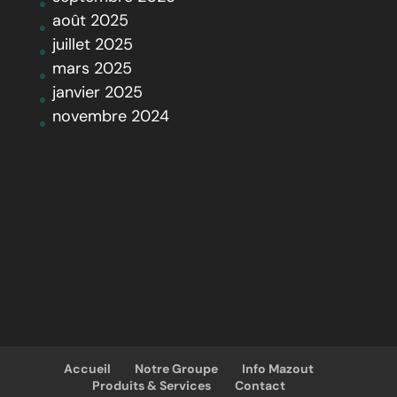
août 2025
juillet 2025
mars 2025
janvier 2025
novembre 2024
Accueil
Notre Groupe
Info Mazout
Produits & Services
Contact