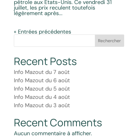
pétrole aux États-Unis. Ce vendredi 31
juillet, les prix reculent toutefois
légèrement après...
« Entrées précédentes
Rechercher
Recent Posts
Info Mazout du 7 août
Info Mazout du 6 août
Info Mazout du 5 août
Info Mazout du 4 août
Info Mazout du 3 août
Recent Comments
Aucun commentaire à afficher.