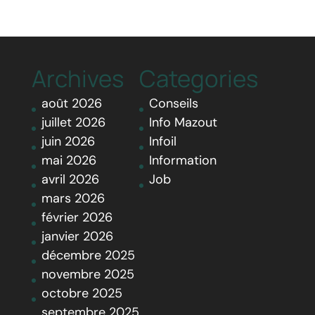
Archives
Categories
août 2026
Conseils
juillet 2026
Info Mazout
juin 2026
Infoil
mai 2026
Information
avril 2026
Job
mars 2026
février 2026
janvier 2026
décembre 2025
novembre 2025
octobre 2025
septembre 2025