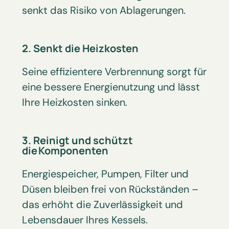
senkt das Risiko von Ablagerungen.
2. Senkt die Heizkosten
Seine effizientere Verbrennung sorgt für
eine bessere Energienutzung und lässt
Ihre Heiz­kosten sinken.
3. Reinigt und schützt
die Komponenten
Energiespeicher, Pumpen, Filter und
Düsen bleiben frei von Rückständen –
das erhöht die Zuverlässigkeit und
Lebens­dauer Ihres Kessels.