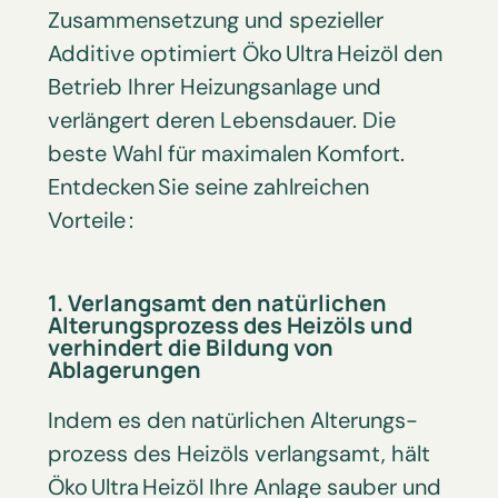
Zusammensetzung und spezieller
Additive optimiert Öko Ultra Heizöl den
Betrieb Ihrer Heizungsanlage und
verlängert deren Lebensdauer. Die
beste Wahl für maximalen Komfort.
Entdecken Sie seine zahlreichen
Vorteile :
1. Verlangsamt den natürlichen
Alterungsprozess des Heizöls und
verhindert die Bildung von
Ablagerungen
Indem es den natürlichen Alterungs­
prozess des Heizöls verlangsamt, hält
Öko Ultra Heizöl Ihre Anlage sauber und