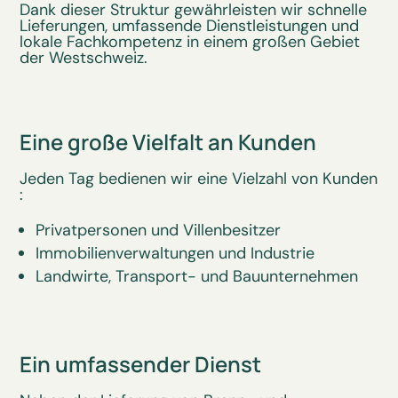
Dank dieser Struktur gewährleisten wir schnelle
Lieferungen, umfassende Dienstleistungen und
lokale Fachkompetenz in einem großen Gebiet
der Westschweiz.
Eine große Vielfalt an Kunden
Jeden Tag bedienen wir eine Vielzahl von Kunden
:
Privatpersonen und Villenbesitzer
Immobilienverwaltungen und Industrie
Landwirte, Transport- und Bauunternehmen
Ein umfassender Dienst