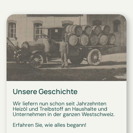
Unsere Geschichte
Wir liefern nun schon seit Jahrzehnten
Heizöl und Treibstoff an Haushalte und
Unternehmen in der ganzen Westschweiz.
Erfahren Sie, wie alles begann!