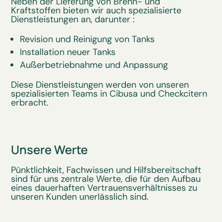
Neben der Lieferung von Brenn- und
Kraftstoffen bieten wir auch spezialisierte
Dienstleistungen an, darunter :
Revision und Reinigung von Tanks
Installation neuer Tanks
Außerbetriebnahme und Anpassung
Diese Dienstleistungen werden von unseren
spezialisierten Teams in Cibusa und Checkcitern
erbracht.
Unsere Werte
Pünktlichkeit, Fachwissen und Hilfsbereitschaft
sind für uns zentrale Werte, die für den Aufbau
eines dauerhaften Vertrauensverhältnisses zu
unseren Kunden unerlässlich sind.