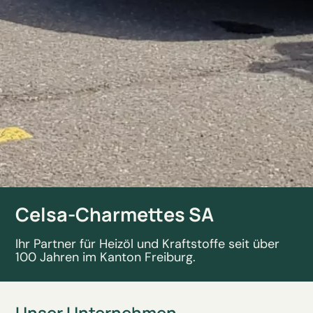
Celsa-Charmettes SA
Ihr Partner für Heizöl und Kraftstoffe seit über
100 Jahren im Kanton Freiburg.
Unser Unternehmen